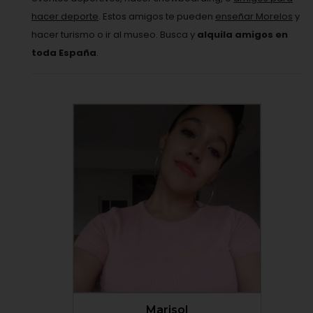
hacer deporte
. Estos amigos te pueden
enseñar Morelos
y
hacer turismo o ir al museo. Busca y
alquila amigos en
toda España
.
VER PERFIL
Marisol