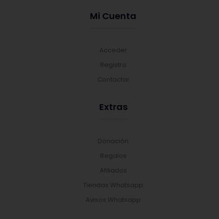
Mi Cuenta
Acceder
Registro
Contactar
Extras
Donación
Regalos
Afiliados
Tiendas Whatsapp
Avisos Whatsapp