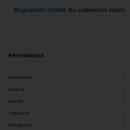
Regístrate Gratis
. No cobramos nada
PROVINCIAS
Barcelona
Madrid
Sevilla
Valencia
Zaragoza