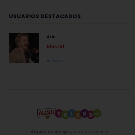
USUARIOS DESTACADOS
Ariel
Madrid
VER PERFIL
Alquile un amigo
para ir a un evento