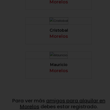
Morelos
VER PERFIL
Cristobal
Morelos
VER PERFIL
Mauricio
Morelos
Para ver más
amigos para alquilar en
Morelos
debes estar registrado.