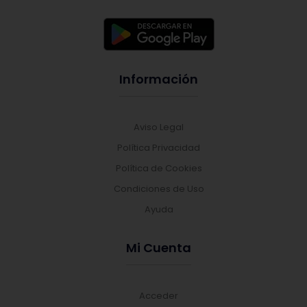
Información
Aviso Legal
Política Privacidad
Política de Cookies
Condiciones de Uso
Ayuda
Mi Cuenta
Acceder