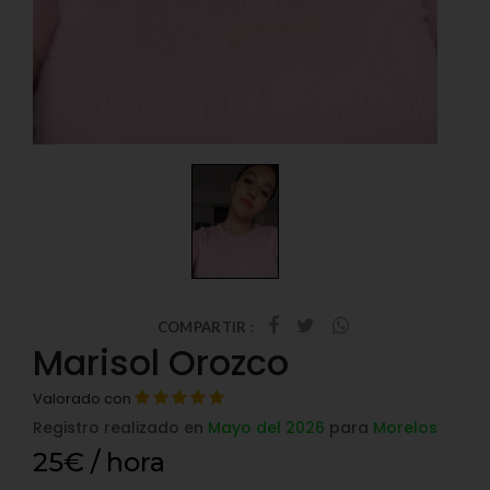
COMPARTIR :
Marisol Orozco
Valorado con
Registro realizado en
Mayo del 2026
para
Morelos
25€ / hora