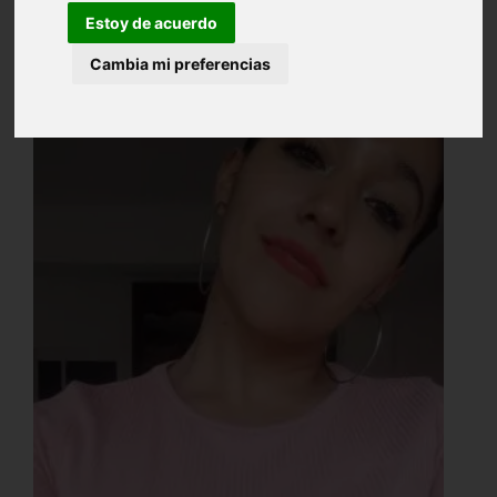
Estoy de acuerdo
Cambia mi preferencias