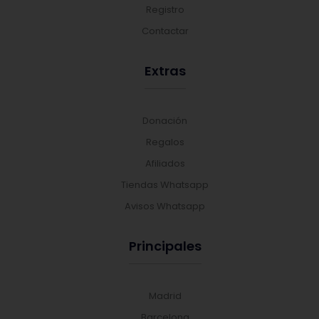
Registro
Contactar
Extras
Donación
Regalos
Afiliados
Tiendas Whatsapp
Avisos Whatsapp
Principales
Madrid
Barcelona