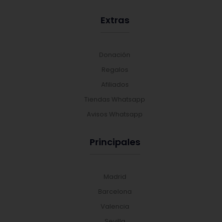
Extras
Donación
Regalos
Afiliados
Tiendas Whatsapp
Avisos Whatsapp
Principales
Madrid
Barcelona
Valencia
Sevilla