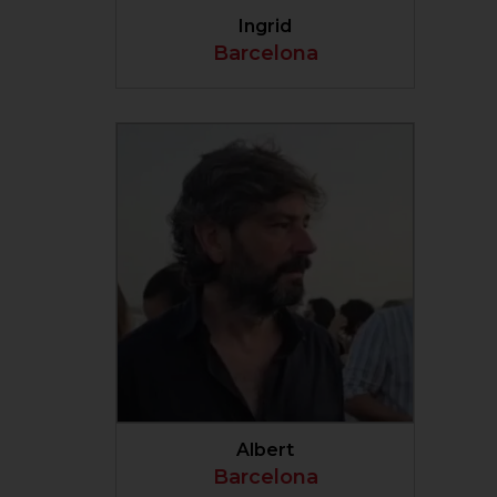
Ingrid
Barcelona
VER PERFIL
Albert
Barcelona