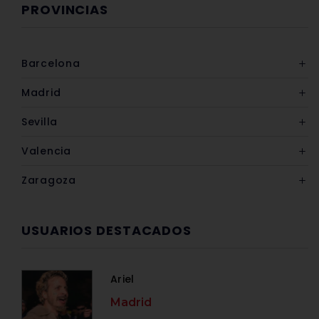
PROVINCIAS
Barcelona
Madrid
Sevilla
Valencia
Zaragoza
USUARIOS DESTACADOS
Ariel
Madrid