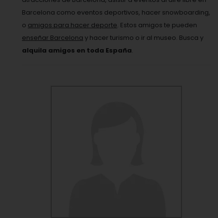
Barcelona como eventos deportivos, hacer snowboarding,
o
amigos para hacer deporte
. Estos amigos te pueden
enseñar Barcelona
y hacer turismo o ir al museo. Busca y
alquila amigos en toda España
.
VER PERFIL