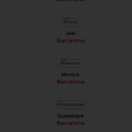
VER PERFIL
Joel
Barcelona
VER PERFIL
Monica
Barcelona
VER PERFIL
Guadalupe
Barcelona