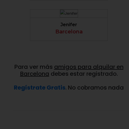
VER PERFIL
Jenifer
Barcelona
Para ver más
amigos para alquilar en
Barcelona
debes estar registrado.
Regístrate Gratis
. No cobramos nada