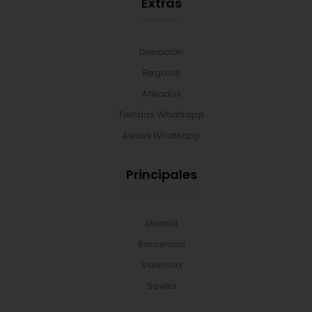
Extras
Donación
Regalos
Afiliados
Tiendas Whatsapp
Avisos Whatsapp
Principales
Madrid
Barcelona
Valencia
Sevilla