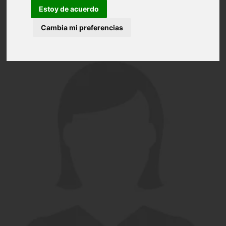
Estoy de acuerdo
Cambia mi preferencias