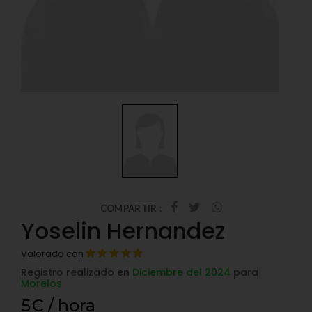
COMPARTIR :
Yoselin Hernandez
Valorado con
Registro realizado en
Diciembre del 2024
para
Morelos
5€ / hora