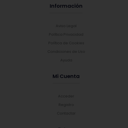
Información
Aviso Legal
Política Privacidad
Política de Cookies
Condiciones de Uso
Ayuda
Mi Cuenta
Acceder
Registro
Contactar