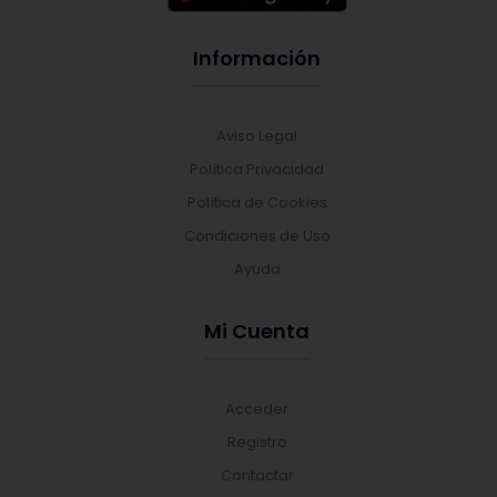
Información
Aviso Legal
Política Privacidad
Política de Cookies
Condiciones de Uso
Ayuda
Mi Cuenta
Acceder
Registro
Contactar