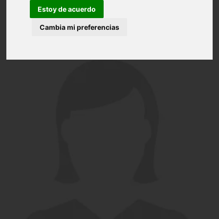
Estoy de acuerdo
Cambia mi preferencias