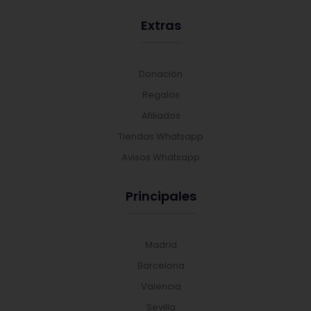
Extras
Donación
Regalos
Afiliados
Tiendas Whatsapp
Avisos Whatsapp
Principales
Madrid
Barcelona
Valencia
Sevilla