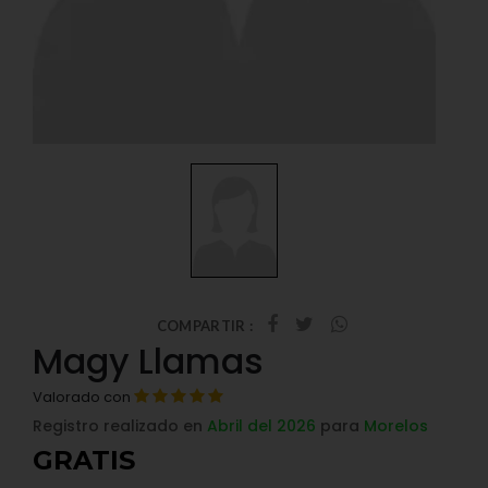
COMPARTIR :
Magy Llamas
Valorado con
Registro realizado en
Abril del 2026
para
Morelos
GRATIS