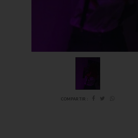
COMPARTIR :