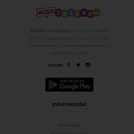
Alquile un amigo
para ir a un evento
o fiesta, aprender una nueva habilidad
o pasatiempo, conocer gente nueva o
mostrar la ciudad
Social:
Información
Aviso Legal