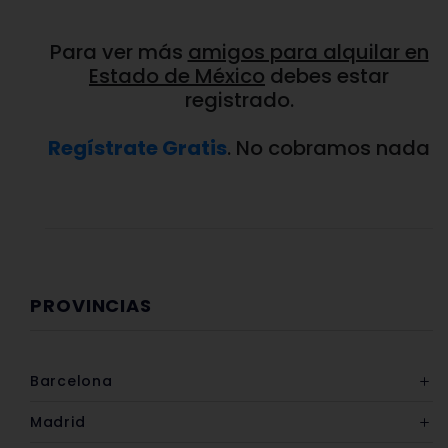
Para ver más
amigos para alquilar en
Estado de México
debes estar
registrado.
Regístrate Gratis
. No cobramos nada
PROVINCIAS
Barcelona
Madrid