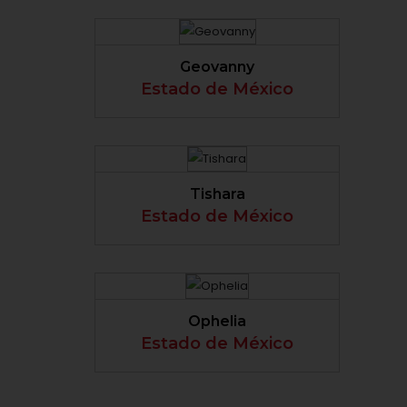
VER PERFIL
Geovanny
Estado de México
VER PERFIL
Tishara
Estado de México
VER PERFIL
Ophelia
Estado de México