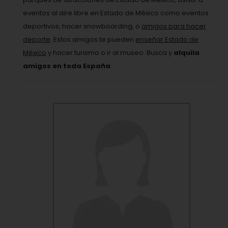
eventos al aire libre en Estado de México como eventos
deportivos, hacer snowboarding, o
amigos para hacer
deporte
. Estos amigos te pueden
enseñar Estado de
México
y hacer turismo o ir al museo. Busca y
alquila
amigos en toda España
.
VER PERFIL