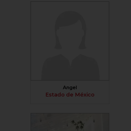
VER PERFIL
Angel
Estado de México