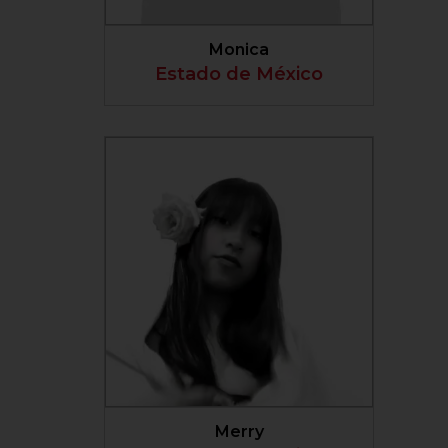
Monica
Estado de México
VER PERFIL
Merry