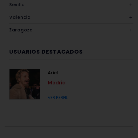
Sevilla
Valencia
Zaragoza
USUARIOS DESTACADOS
Ariel
Madrid
VER PERFIL