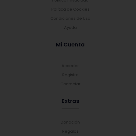
Política Privacidad
Política de Cookies
Condiciones de Uso
Ayuda
Mi Cuenta
Acceder
Registro
Contactar
Extras
Donación
Regalos