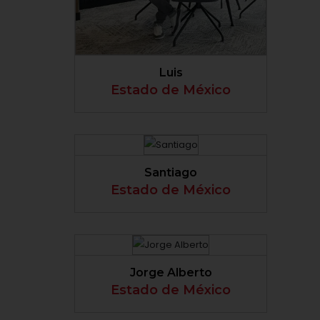
VER PERFIL
Luis
Estado de México
VER PERFIL
Santiago
Estado de México
VER PERFIL
Jorge Alberto
Estado de México