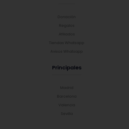
Donación
Regalos
Afiliados
Tiendas Whatsapp
Avisos Whatsapp
Principales
Madrid
Barcelona
Valencia
Sevilla