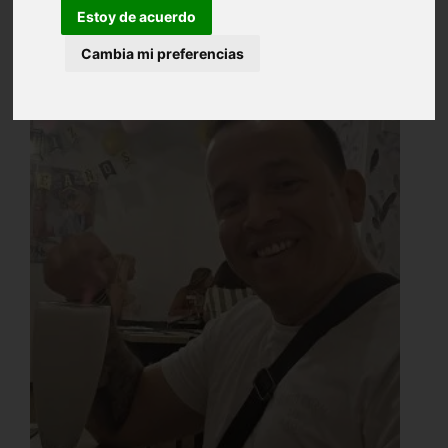
Estoy de acuerdo
Cambia mi preferencias