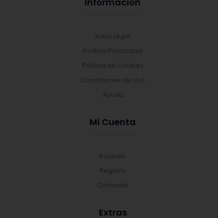
Información
Aviso Legal
Política Privacidad
Política de Cookies
Condiciones de Uso
Ayuda
Mi Cuenta
Acceder
Registro
Contactar
Extras