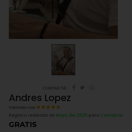
COMPARTIR :
Andres Lopez
Valorado con
Registro realizado en
Mayo del 2026
para
Cantabria
GRATIS