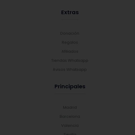
Extras
Donación
Regalos
Afiliados
Tiendas Whatsapp
Avisos Whatsapp
Principales
Madrid
Barcelona
Valencia
Sevilla