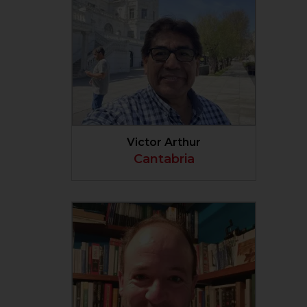
VER PERFIL
Victor Arthur
Cantabria