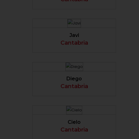
VER PERFIL
Javi
Cantabria
VER PERFIL
Diego
Cantabria
VER PERFIL
Cielo
Cantabria