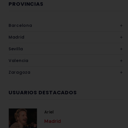
PROVINCIAS
Barcelona
Madrid
Sevilla
Valencia
Zaragoza
USUARIOS DESTACADOS
Ariel
Madrid