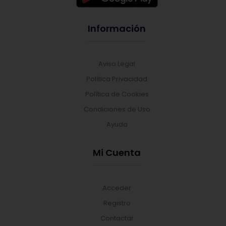
Información
Aviso Legal
Política Privacidad
Política de Cookies
Condiciones de Uso
Ayuda
Mi Cuenta
Acceder
Registro
Contactar