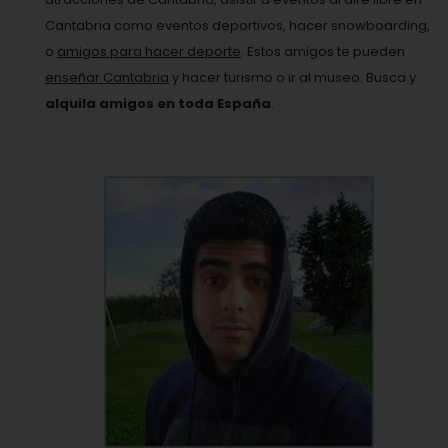
Cantabria como eventos deportivos, hacer snowboarding,
o
amigos para hacer deporte
. Estos amigos te pueden
enseñar Cantabria
y hacer turismo o ir al museo. Busca y
alquila amigos en toda España
.
VER PERFIL