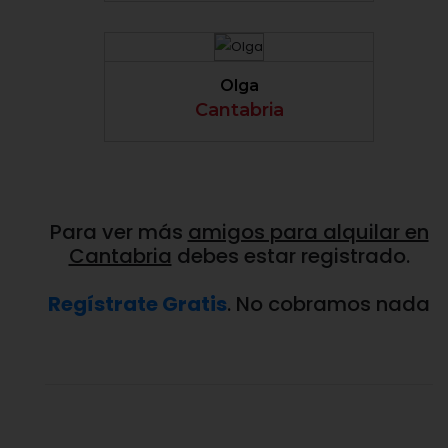
VER PERFIL
Olga
Cantabria
Para ver más
amigos para alquilar en
Cantabria
debes estar registrado.
Regístrate Gratis
. No cobramos nada