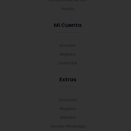
Ayuda
Mi Cuenta
Acceder
Registro
Contactar
Extras
Donación
Regalos
Afiliados
Tiendas Whatsapp