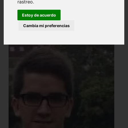
rastreo.
Estoy de acuerdo
Cambia mi preferencias