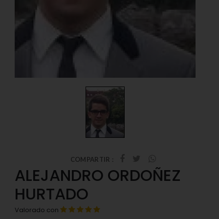
COMPARTIR :
ALEJANDRO ORDOÑEZ
HURTADO
Valorado con