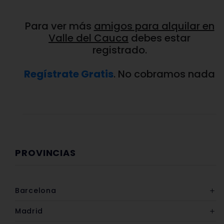
Para ver más
amigos para alquilar en
Valle del Cauca
debes estar
registrado.
Regístrate Gratis
. No cobramos nada
PROVINCIAS
Barcelona
Madrid