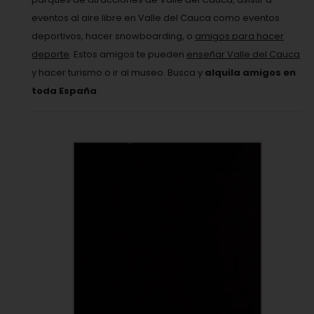
eventos al aire libre en Valle del Cauca como eventos
deportivos, hacer snowboarding, o
amigos para hacer
deporte
. Estos amigos te pueden
enseñar Valle del Cauca
y hacer turismo o ir al museo. Busca y
alquila amigos en
toda España
.
VER PERFIL