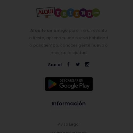
Alquile un amigo
para ir a un evento
o fiesta, aprender una nueva habilidad
o pasatiempo, conocer gente nueva o
mostrar la ciudad
Social:
Información
Aviso Legal