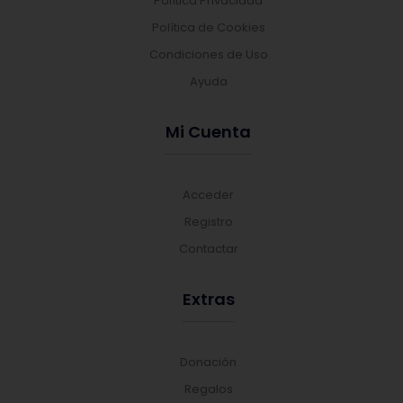
Política Privacidad
Política de Cookies
Condiciones de Uso
Ayuda
Mi Cuenta
Acceder
Registro
Contactar
Extras
Donación
Regalos