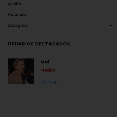
Sevilla
Valencia
Zaragoza
USUARIOS DESTACADOS
Ariel
Madrid
VER PERFIL