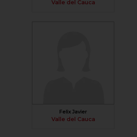
Valle del Cauca
VER PERFIL
Felix Javier
Valle del Cauca