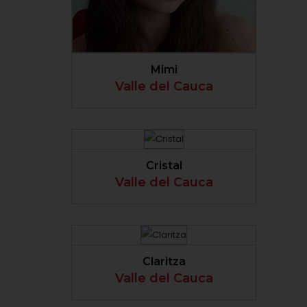
VER PERFIL
Mimi
Valle del Cauca
VER PERFIL
Cristal
Valle del Cauca
VER PERFIL
Claritza
Valle del Cauca