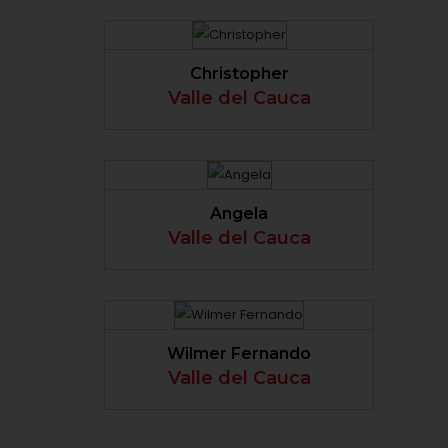
VER PERFIL
Christopher
Valle del Cauca
VER PERFIL
Angela
Valle del Cauca
VER PERFIL
Wilmer Fernando
Valle del Cauca