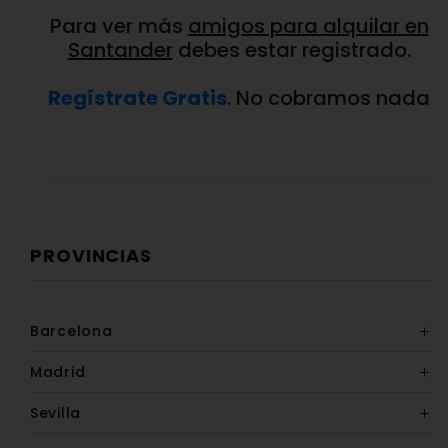
Para ver más
amigos para alquilar en
Santander
debes estar registrado.
Regístrate Gratis
. No cobramos nada
PROVINCIAS
Barcelona
Madrid
Sevilla