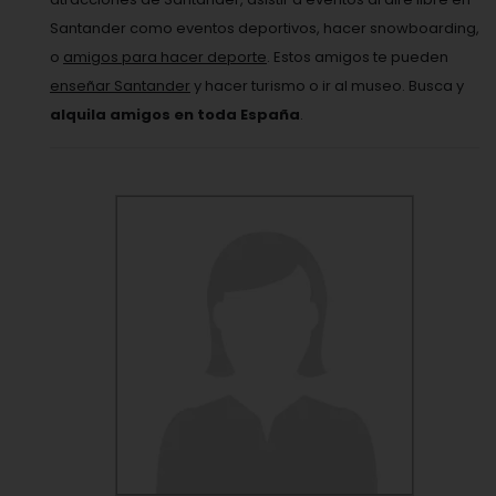
Santander como eventos deportivos, hacer snowboarding,
o
amigos para hacer deporte
. Estos amigos te pueden
enseñar Santander
y hacer turismo o ir al museo. Busca y
alquila amigos en toda España
.
VER PERFIL