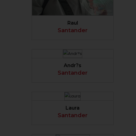
VER PERFIL
Raul
Santander
VER PERFIL
Andr?s
Santander
VER PERFIL
Laura
Santander
VER PERFIL