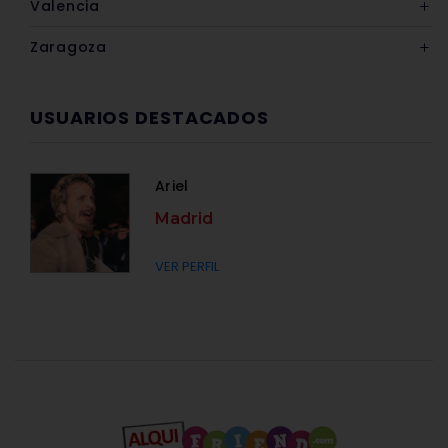
Valencia
Zaragoza
USUARIOS DESTACADOS
Ariel
Madrid
VER PERFIL