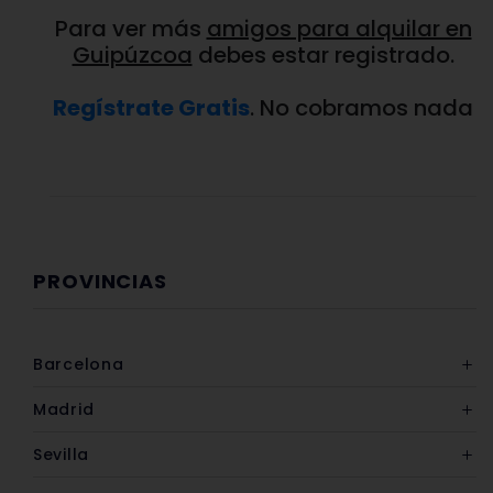
Para ver más
amigos para alquilar en
Guipúzcoa
debes estar registrado.
Regístrate Gratis
. No cobramos nada
PROVINCIAS
Barcelona
Madrid
Sevilla