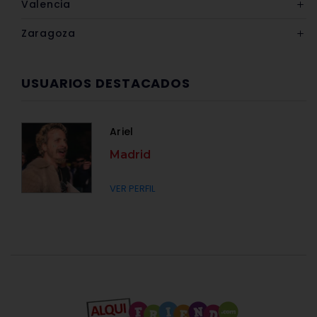
Valencia
Zaragoza
USUARIOS DESTACADOS
Ariel
Madrid
VER PERFIL