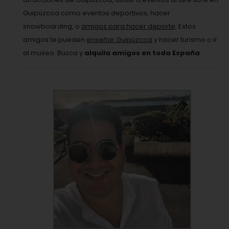
Guipúzcoa como eventos deportivos, hacer
snowboarding, o
amigos para hacer deporte
. Estos
amigos te pueden
enseñar Guipúzcoa
y hacer turismo o ir
al museo. Busca y
alquila amigos en toda España
.
VER PERFIL