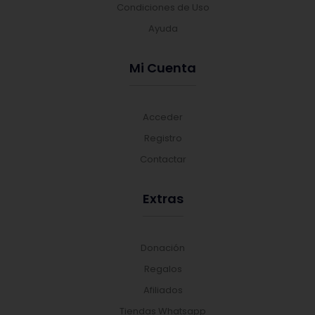
Condiciones de Uso
Ayuda
Mi Cuenta
Acceder
Registro
Contactar
Extras
Donación
Regalos
Afiliados
Tiendas Whatsapp