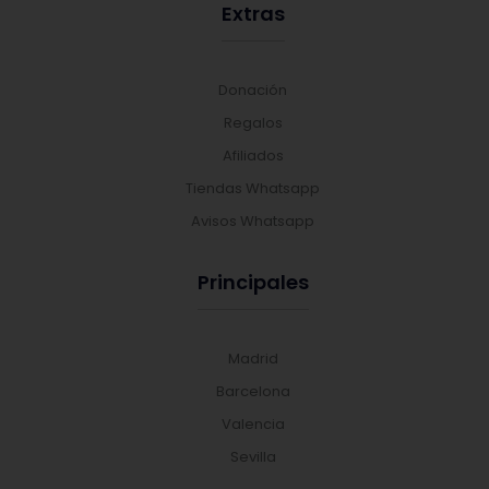
Extras
Donación
Regalos
Afiliados
Tiendas Whatsapp
Avisos Whatsapp
Principales
Madrid
Barcelona
Valencia
Sevilla