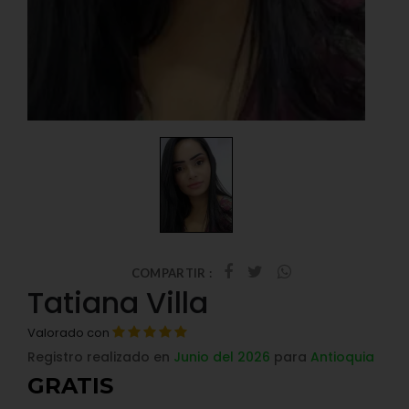
COMPARTIR :
Tatiana Villa
Valorado con
Registro realizado en
Junio del 2026
para
Antioquia
GRATIS