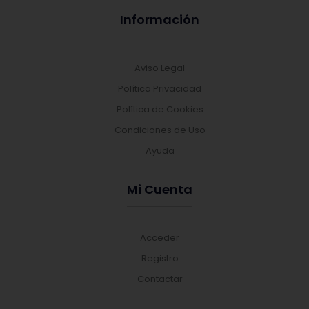
Información
Aviso Legal
Política Privacidad
Política de Cookies
Condiciones de Uso
Ayuda
Mi Cuenta
Acceder
Registro
Contactar