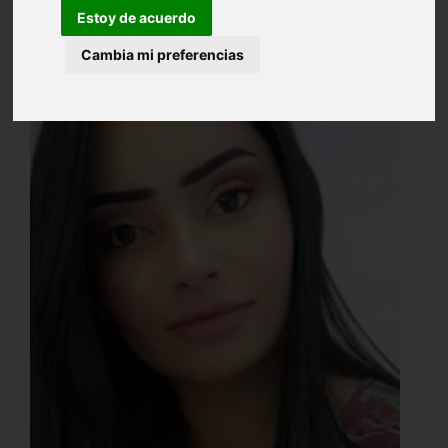
Estoy de acuerdo
Cambia mi preferencias