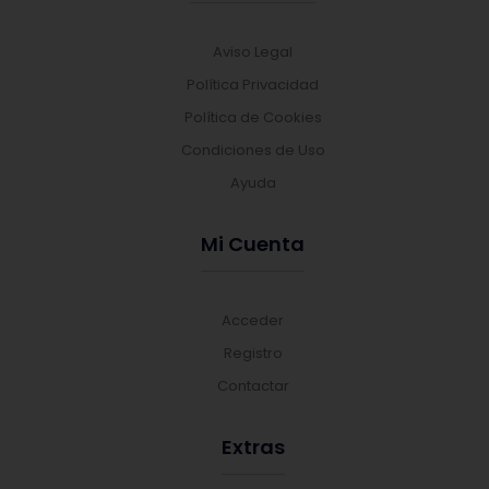
Aviso Legal
Política Privacidad
Política de Cookies
Condiciones de Uso
Ayuda
Mi Cuenta
Acceder
Registro
Contactar
Extras