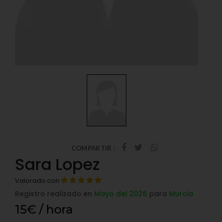
COMPARTIR :
Sara Lopez
Valorado con
Registro realizado en
Mayo del 2026
para
Murcia
15€ / hora