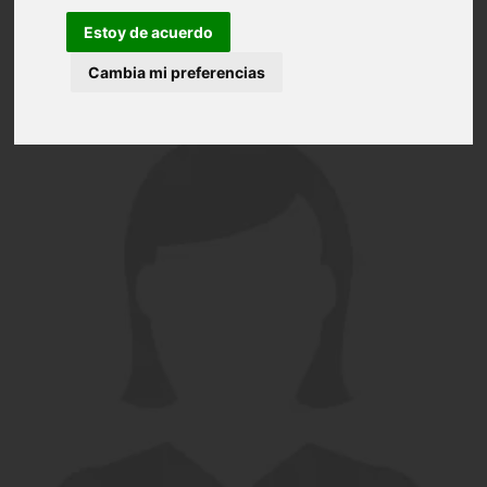
Estoy de acuerdo
Cambia mi preferencias