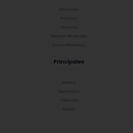
Donación
Regalos
Afiliados
Tiendas Whatsapp
Avisos Whatsapp
Principales
Madrid
Barcelona
Valencia
Sevilla