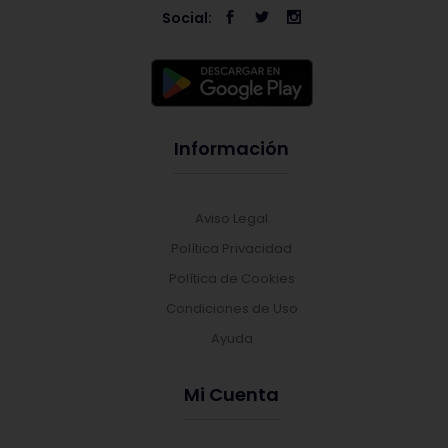
Social:
Información
Aviso Legal
Política Privacidad
Política de Cookies
Condiciones de Uso
Ayuda
Mi Cuenta