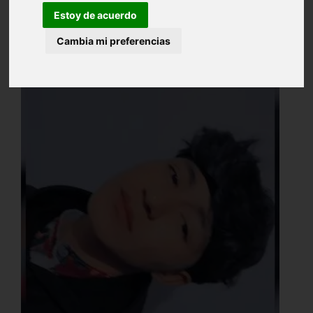
Estoy de acuerdo
Cambia mi preferencias