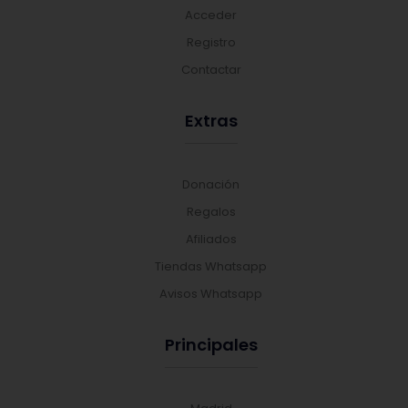
Acceder
Registro
Contactar
Extras
Donación
Regalos
Afiliados
Tiendas Whatsapp
Avisos Whatsapp
Principales