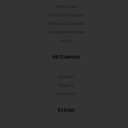
Aviso Legal
Política Privacidad
Política de Cookies
Condiciones de Uso
Ayuda
Mi Cuenta
Acceder
Registro
Contactar
Extras