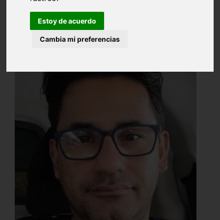
Estoy de acuerdo
Cambia mi preferencias