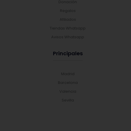
Donación
Regalos
Afiliados
Tiendas Whatsapp
Avisos Whatsapp
Principales
Madrid
Barcelona
Valencia
Sevilla