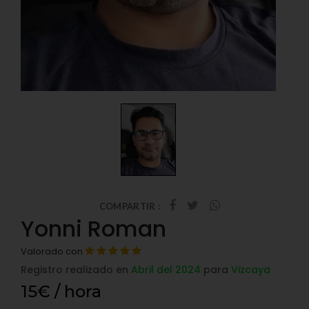
COMPARTIR :
Yonni Roman
Valorado con
Registro realizado en
Abril del 2024
para
Vizcaya
15€ / hora