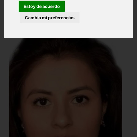
Estoy de acuerdo
Cambia mi preferencias