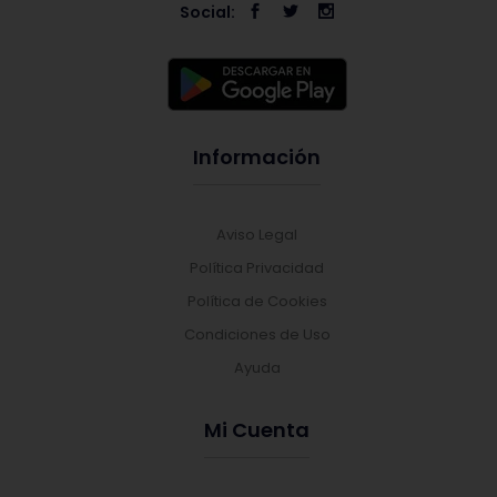
Social:
Información
Aviso Legal
Política Privacidad
Política de Cookies
Condiciones de Uso
Ayuda
Mi Cuenta