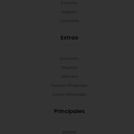
Acceder
Registro
Contactar
Extras
Donación
Regalos
Afiliados
Tiendas Whatsapp
Avisos Whatsapp
Principales
Madrid