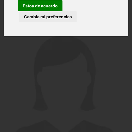
Estoy de acuerdo
Cambia mi preferencias