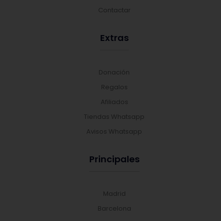
Contactar
Extras
Donación
Regalos
Afiliados
Tiendas Whatsapp
Avisos Whatsapp
Principales
Madrid
Barcelona