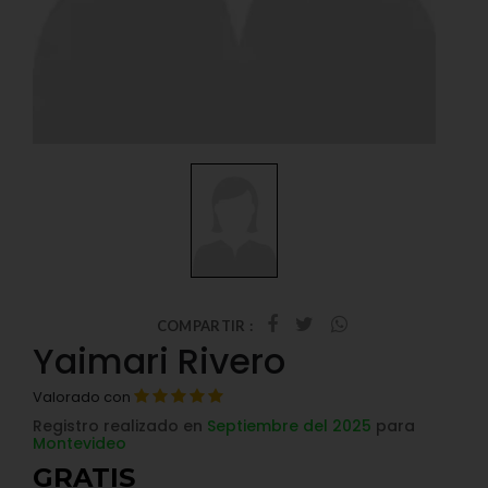
COMPARTIR :
Yaimari Rivero
Valorado con
Registro realizado en
Septiembre del 2025
para
Montevideo
GRATIS