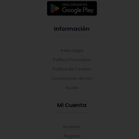
Información
Aviso Legal
Política Privacidad
Política de Cookies
Condiciones de Uso
Ayuda
Mi Cuenta
Acceder
Registro