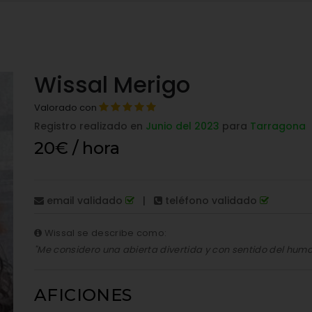
Wissal Merigo
Valorado con
Registro realizado en
Junio del 2023
para
Tarragona
20€ / hora
email validado
|
teléfono validado
Wissal se describe como:
"Me considero una abierta divertida y con sentido del humo
AFICIONES