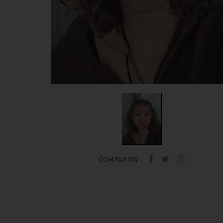
COMPARTIR :