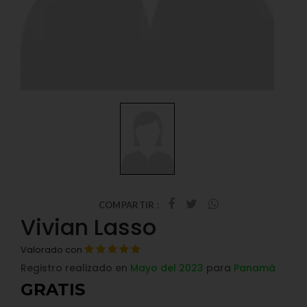
COMPARTIR :
Vivian Lasso
Valorado con
Registro realizado en
Mayo del 2023
para
Panamá
GRATIS