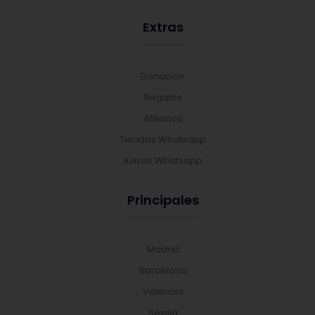
Extras
Donación
Regalos
Afiliados
Tiendas Whatsapp
Avisos Whatsapp
Principales
Madrid
Barcelona
Valencia
Sevilla