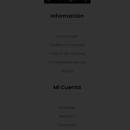
Información
Aviso Legal
Política Privacidad
Política de Cookies
Condiciones de Uso
Ayuda
Mi Cuenta
Acceder
Registro
Contactar