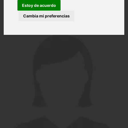
Estoy de acuerdo
Cambia mi preferencias