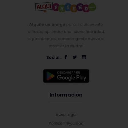
Alquile un amigo
para ir a un evento
o fiesta, aprender una nueva habilidad
o pasatiempo, conocer gente nueva o
mostrar la ciudad
Social:
Información
Aviso Legal
Política Privacidad