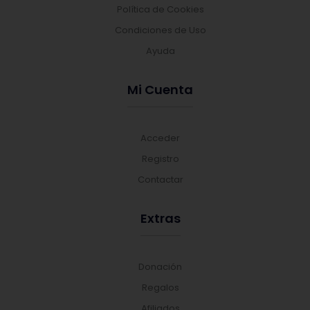
Política de Cookies
Condiciones de Uso
Ayuda
Mi Cuenta
Acceder
Registro
Contactar
Extras
Donación
Regalos
Afiliados