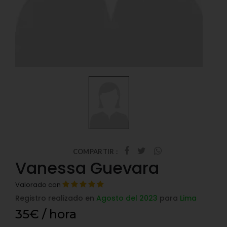
COMPARTIR :
Vanessa Guevara
Valorado con
Registro realizado en
Agosto del 2023
para
Lima
35€ / hora