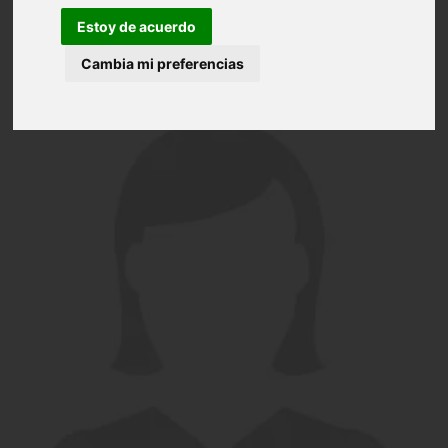
Estoy de acuerdo
Cambia mi preferencias