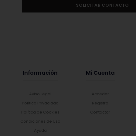
SOLICITAR CONTACTO
Información
Mi Cuenta
Aviso Legal
Acceder
Política Privacidad
Registro
Política de Cookies
Contactar
Condiciones de Uso
Ayuda