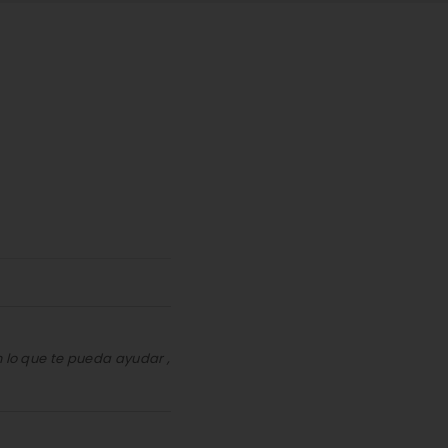
n lo que te pueda ayudar ,