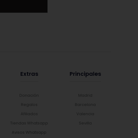
Extras
Principales
Donación
Madrid
Regalos
Barcelona
Afiliados
Valencia
Tiendas Whatsapp
Sevilla
Avisos Whatsapp