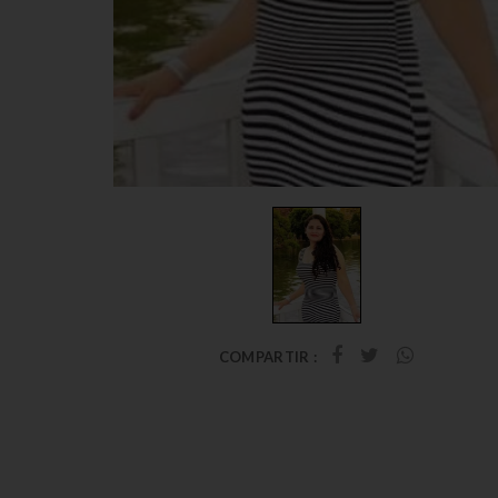
COMPARTIR :