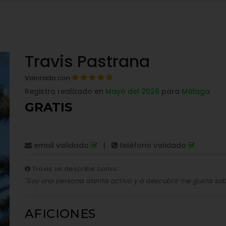
Travis Pastrana
Valorado con
Registro realizado en
Mayo del 2026
para
Málaga
GRATIS
email validado
|
teléfono validado
Travis se describe como:
"Soy una persona atenta activa y a descubrir me gusta sobr
AFICIONES