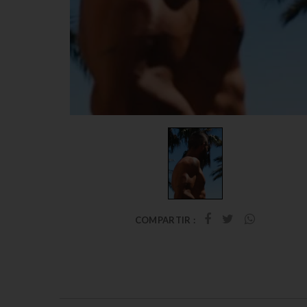
COMPARTIR :