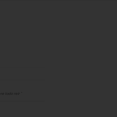
e todo reir "