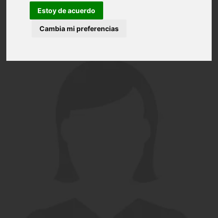
Estoy de acuerdo
Cambia mi preferencias