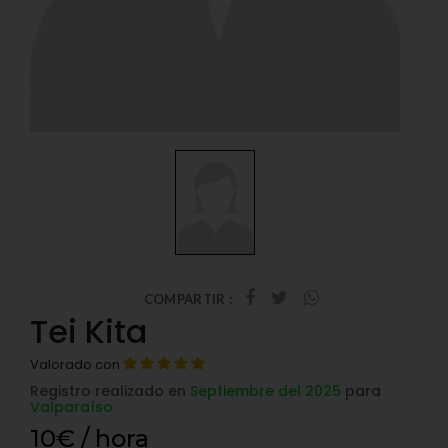
COMPARTIR :
Tei Kita
Valorado con
Registro realizado en
Septiembre del 2025
para
Valparaíso
10€ / hora