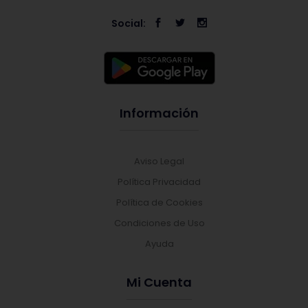
Social:
Información
Aviso Legal
Política Privacidad
Política de Cookies
Condiciones de Uso
Ayuda
Mi Cuenta