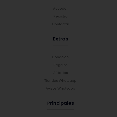
Acceder
Registro
Contactar
Extras
Donación
Regalos
Afiliados
Tiendas Whatsapp
Avisos Whatsapp
Principales