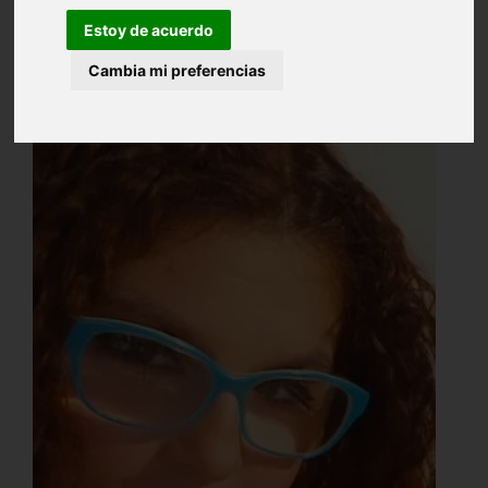
Estoy de acuerdo
Cambia mi preferencias