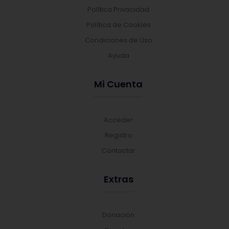
Política Privacidad
Política de Cookies
Condiciones de Uso
Ayuda
Mi Cuenta
Acceder
Registro
Contactar
Extras
Donación