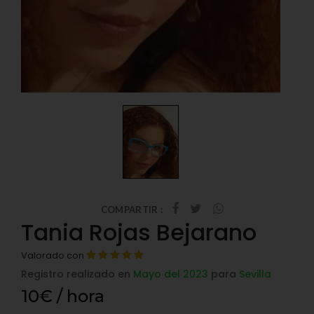
COMPARTIR :
Tania Rojas Bejarano
Valorado con
Registro realizado en
Mayo del 2023
para
Sevilla
10€ / hora