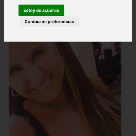
Estoy de acuerdo
Cambia mi preferencias