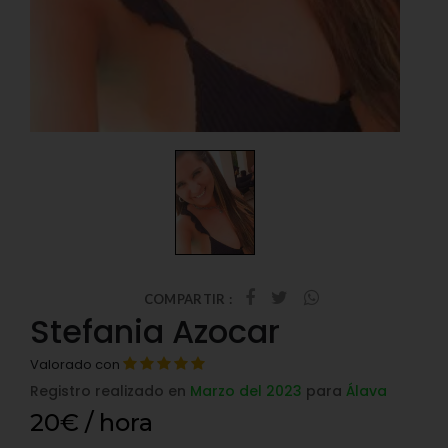
COMPARTIR :
Stefania Azocar
Valorado con
Registro realizado en
Marzo del 2023
para
Álava
20€ / hora