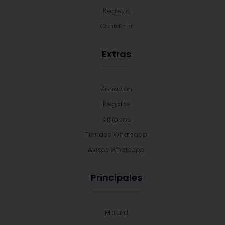
Registro
Contactar
Extras
Donación
Regalos
Afiliados
Tiendas Whatsapp
Avisos Whatsapp
Principales
Madrid