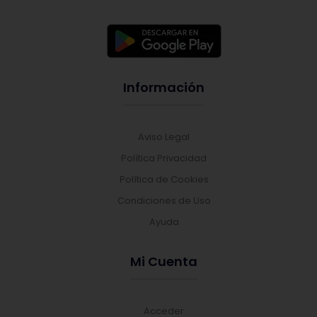
Información
Aviso Legal
Política Privacidad
Política de Cookies
Condiciones de Uso
Ayuda
Mi Cuenta
Acceder