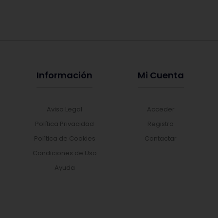
Información
Mi Cuenta
Aviso Legal
Acceder
Política Privacidad
Registro
Política de Cookies
Contactar
Condiciones de Uso
Ayuda