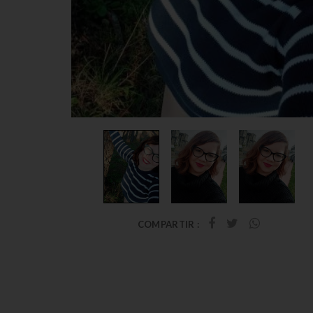
COMPARTIR :