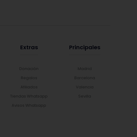
Extras
Principales
Donación
Madrid
Regalos
Barcelona
Afiliados
Valencia
Tiendas Whatsapp
Sevilla
Avisos Whatsapp