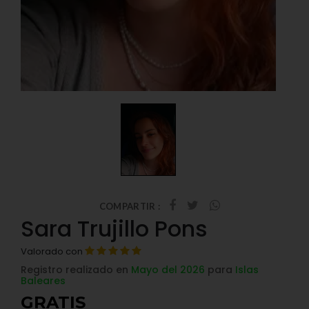
COMPARTIR :
Sara Trujillo Pons
Valorado con
Registro realizado en
Mayo del 2026
para
Islas
Baleares
GRATIS