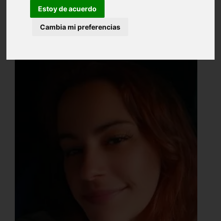
Estoy de acuerdo
Cambia mi preferencias