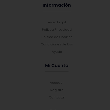
Información
Aviso Legal
Política Privacidad
Política de Cookies
Condiciones de Uso
Ayuda
Mi Cuenta
Acceder
Registro
Contactar