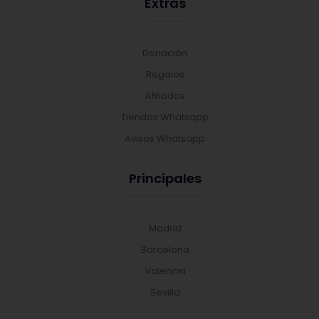
Extras
Donación
Regalos
Afiliados
Tiendas Whatsapp
Avisos Whatsapp
Principales
Madrid
Barcelona
Valencia
Sevilla