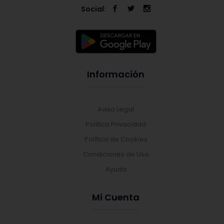
Social:
Información
Aviso Legal
Política Privacidad
Política de Cookies
Condiciones de Uso
Ayuda
Mi Cuenta