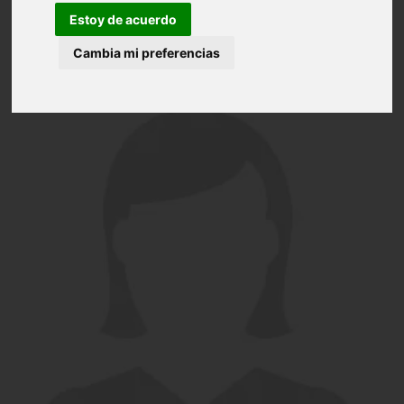
Estoy de acuerdo
Cambia mi preferencias