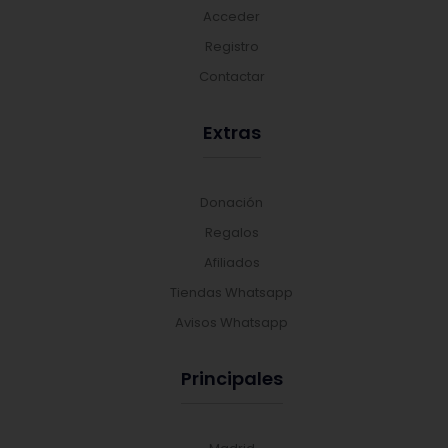
Acceder
Registro
Contactar
Extras
Donación
Regalos
Afiliados
Tiendas Whatsapp
Avisos Whatsapp
Principales