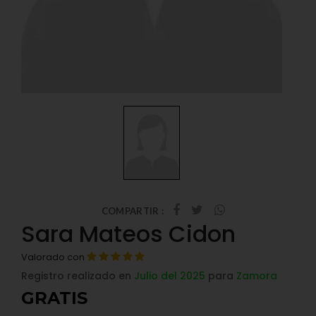
COMPARTIR :
Sara Mateos Cidon
Valorado con
Registro realizado en
Julio del 2025
para
Zamora
GRATIS