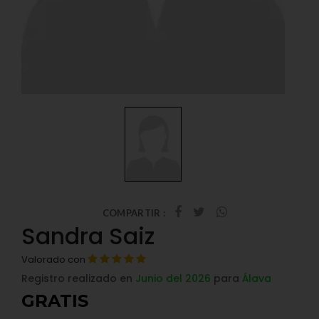
COMPARTIR :
Sandra Saiz
Valorado con
Registro realizado en
Junio del 2026
para
Álava
GRATIS