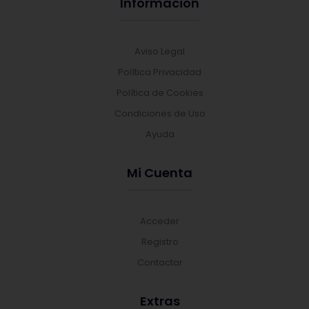
Información
Aviso Legal
Política Privacidad
Política de Cookies
Condiciones de Uso
Ayuda
Mi Cuenta
Acceder
Registro
Contactar
Extras