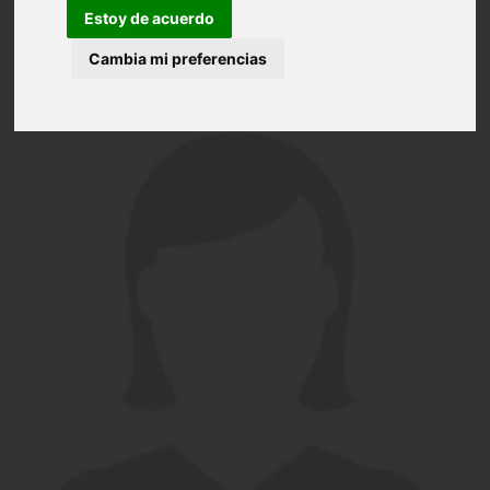
Estoy de acuerdo
Cambia mi preferencias