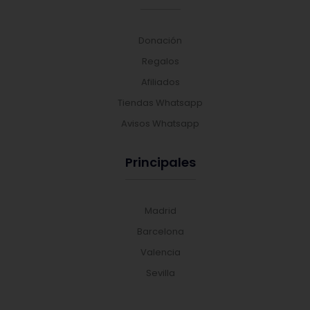
Donación
Regalos
Afiliados
Tiendas Whatsapp
Avisos Whatsapp
Principales
Madrid
Barcelona
Valencia
Sevilla