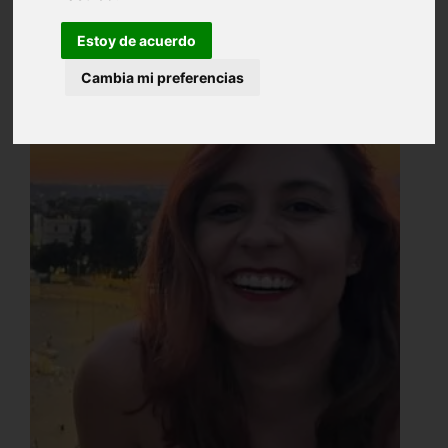
Estoy de acuerdo
Cambia mi preferencias