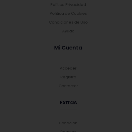
Política Privacidad
Política de Cookies
Condiciones de Uso
Ayuda
Mi Cuenta
Acceder
Registro
Contactar
Extras
Donación
Regalos