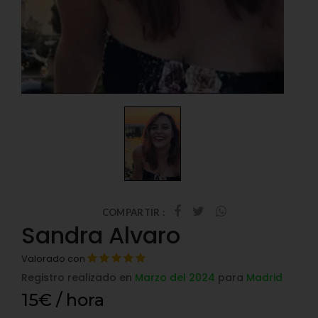
COMPARTIR :
Sandra Alvaro
Valorado con
Registro realizado en
Marzo del 2024
para
Madrid
15€ / hora