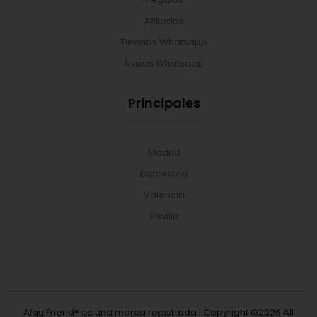
Afiliados
Tiendas Whatsapp
Avisos Whatsapp
Principales
Madrid
Barcelona
Valencia
Sevilla
AlquiFriend® es una marca registrada | Copyright ©
2026 All