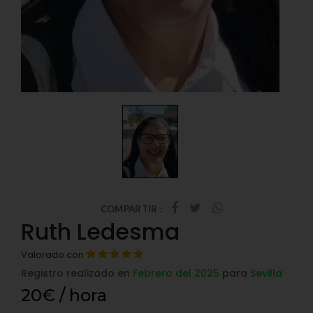
COMPARTIR :
Ruth Ledesma
Valorado con
Registro realizado en
Febrero del 2025
para
Sevilla
20€ / hora