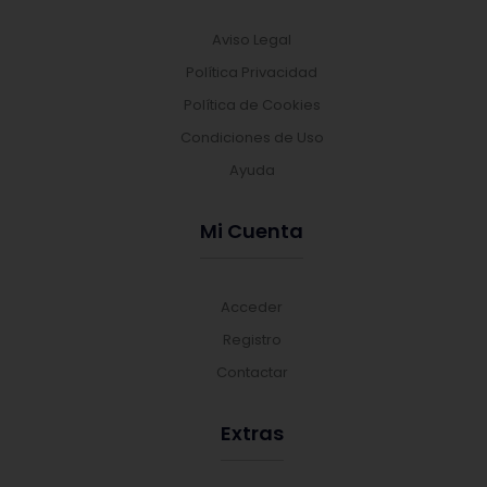
Aviso Legal
Política Privacidad
Política de Cookies
Condiciones de Uso
Ayuda
Mi Cuenta
Acceder
Registro
Contactar
Extras