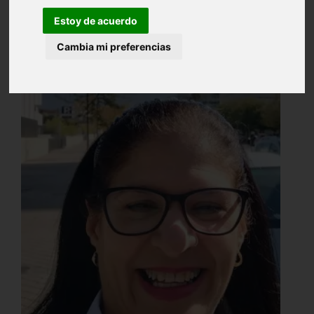
Estoy de acuerdo
Cambia mi preferencias