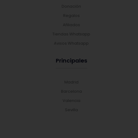
Donación
Regalos
Afiliados
Tiendas Whatsapp
Avisos Whatsapp
Principales
Madrid
Barcelona
Valencia
Sevilla