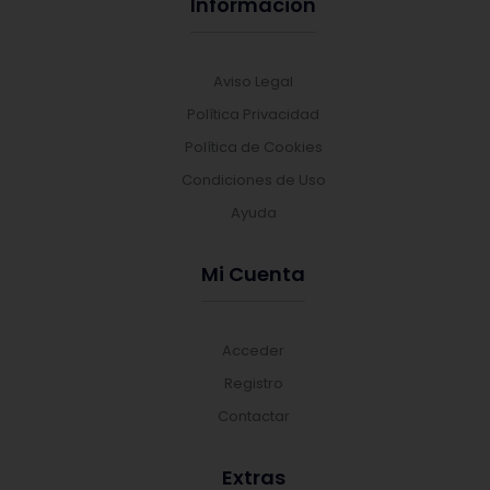
Información
Aviso Legal
Política Privacidad
Política de Cookies
Condiciones de Uso
Ayuda
Mi Cuenta
Acceder
Registro
Contactar
Extras