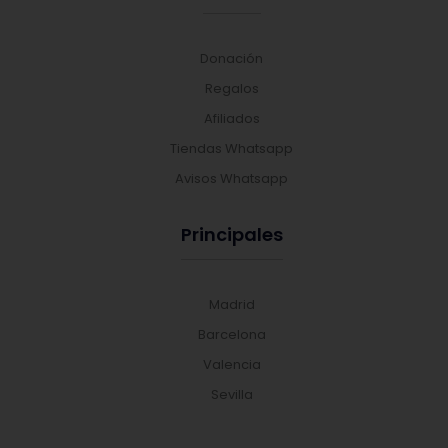
Donación
Regalos
Afiliados
Tiendas Whatsapp
Avisos Whatsapp
Principales
Madrid
Barcelona
Valencia
Sevilla