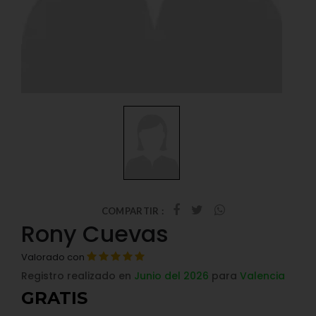
COMPARTIR :
Rony Cuevas
Valorado con
Registro realizado en
Junio del 2026
para
Valencia
GRATIS