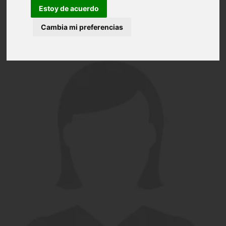
Estoy de acuerdo
Cambia mi preferencias