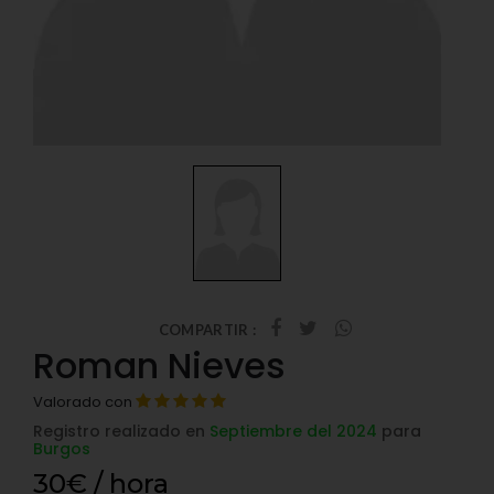
COMPARTIR :
Roman Nieves
Valorado con
Registro realizado en
Septiembre del 2024
para
Burgos
30€ / hora