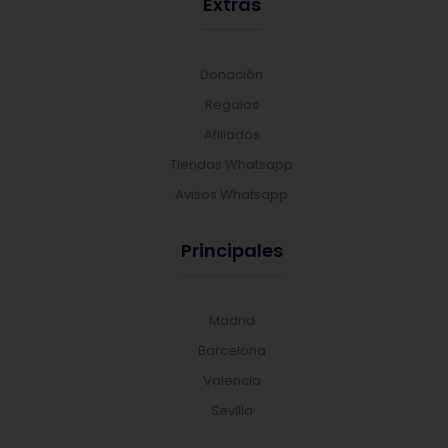
Extras
Donación
Regalos
Afiliados
Tiendas Whatsapp
Avisos Whatsapp
Principales
Madrid
Barcelona
Valencia
Sevilla