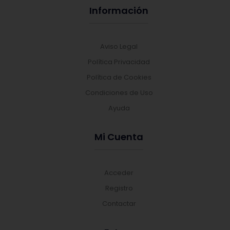
Información
Aviso Legal
Política Privacidad
Política de Cookies
Condiciones de Uso
Ayuda
Mi Cuenta
Acceder
Registro
Contactar