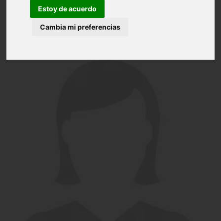
Estoy de acuerdo
Cambia mi preferencias