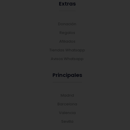
Extras
Donación
Regalos
Afiliados
Tiendas Whatsapp
Avisos Whatsapp
Principales
Madrid
Barcelona
Valencia
Sevilla