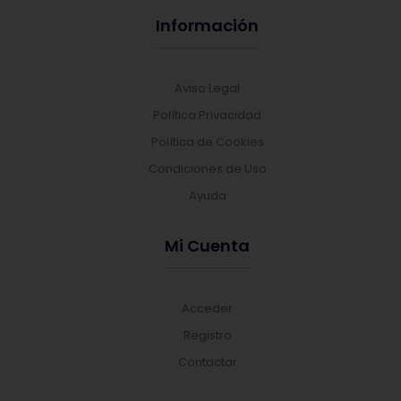
Información
Aviso Legal
Política Privacidad
Política de Cookies
Condiciones de Uso
Ayuda
Mi Cuenta
Acceder
Registro
Contactar