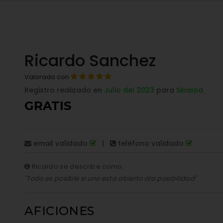
Ricardo Sanchez
Valorado con
Registro realizado en
Julio del 2023
para
Sinaloa
GRATIS
email validado
|
teléfono validado
Ricardo se describe como:
"Todo es posible si uno esta abierto ala posibilidad"
AFICIONES