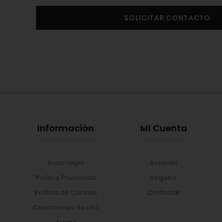
SOLICITAR CONTACTO
Información
Mi Cuenta
Aviso Legal
Acceder
Política Privacidad
Registro
Política de Cookies
Contactar
Condiciones de Uso