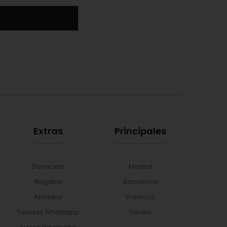
Extras
Principales
Donación
Madrid
Regalos
Barcelona
Afiliados
Valencia
Tiendas Whatsapp
Sevilla