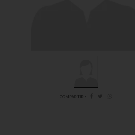
COMPARTIR :