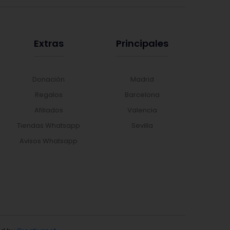
Extras
Principales
Donación
Madrid
Regalos
Barcelona
Afiliados
Valencia
Tiendas Whatsapp
Sevilla
Avisos Whatsapp