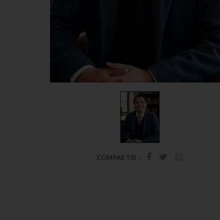
COMPARTIR :