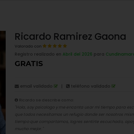
Ricardo Ramirez Gaona
Valorado con
Registro realizado en
Abril del 2026
para
Cundinamar
GRATIS
email validado
|
teléfono validado
Ricardo se describe como:
"Hola, soy psicologo y me encanta usar mi tiempo para es
que todos necesitamos un refugio donde ser nosotros mism
tiempo que compartamos, logres sentirte escuchado, apoy
mucho mejor."