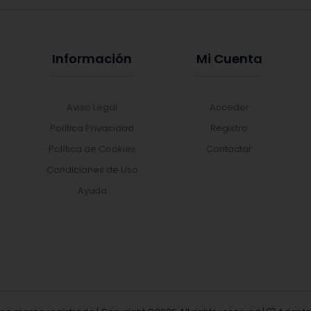
Información
Mi Cuenta
Aviso Legal
Acceder
Política Privacidad
Registro
Política de Cookies
Contactar
Condiciones de Uso
Ayuda