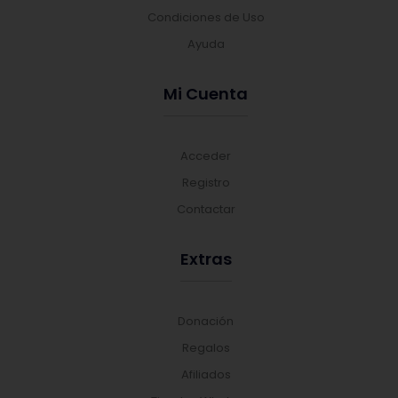
Condiciones de Uso
Ayuda
Mi Cuenta
Acceder
Registro
Contactar
Extras
Donación
Regalos
Afiliados