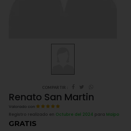
COMPARTIR :
Renato San Martin
Valorado con
Registro realizado en
Octubre del 2024
para
Maipo
GRATIS