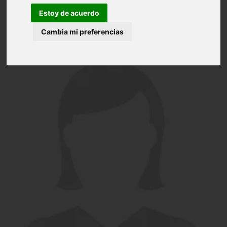
Estoy de acuerdo
Cambia mi preferencias