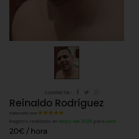
COMPARTIR :
Reinaldo Rodriguez
Valorado con
Registro realizado en
Mayo del 2026
para
León
20€ / hora