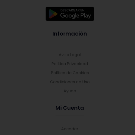
Información
Aviso Legal
Política Privacidad
Política de Cookies
Condiciones de Uso
Ayuda
Mi Cuenta
Acceder