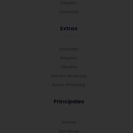
Registro
Contactar
Extras
Donación
Regalos
Afiliados
Tiendas Whatsapp
Avisos Whatsapp
Principales
Madrid
Barcelona