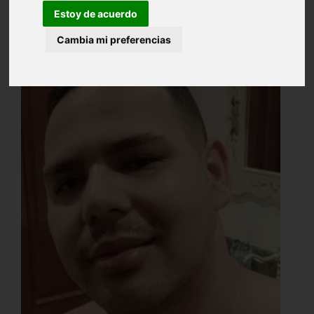
Estoy de acuerdo
Cambia mi preferencias