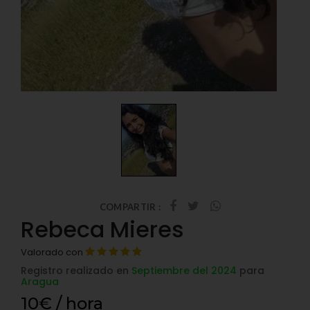
COMPARTIR :
Rebeca Mieres
Valorado con
Registro realizado en
Septiembre del 2024
para
Aragua
10€ / hora