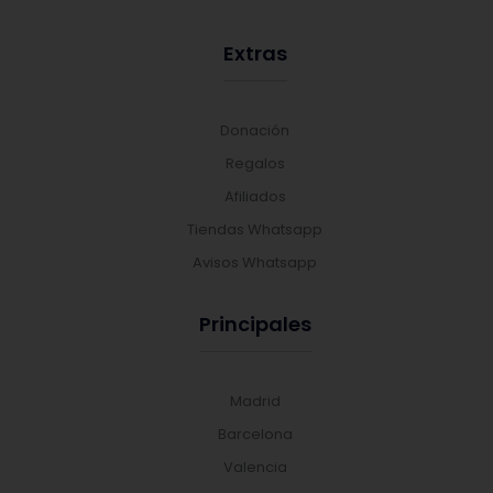
Extras
Donación
Regalos
Afiliados
Tiendas Whatsapp
Avisos Whatsapp
Principales
Madrid
Barcelona
Valencia