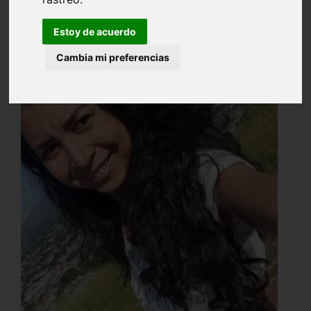
Estoy de acuerdo
Cambia mi preferencias