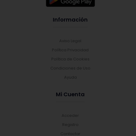
Información
Aviso Legal
Política Privacidad
Política de Cookies
Condiciones de Uso
Ayuda
Mi Cuenta
Acceder
Registro
Contactar