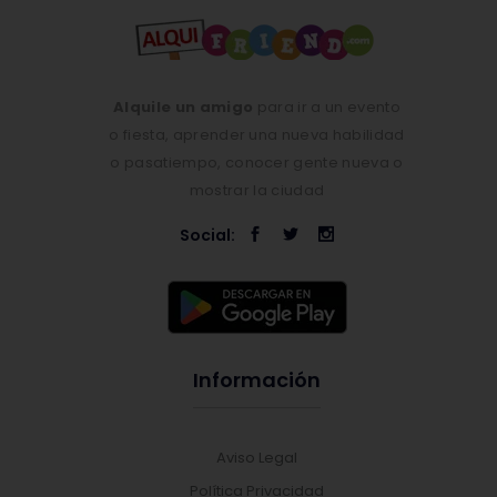
Alquile un amigo
para ir a un evento
o fiesta, aprender una nueva habilidad
o pasatiempo, conocer gente nueva o
mostrar la ciudad
Social:
Información
Aviso Legal
Política Privacidad