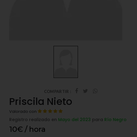
COMPARTIR :
Priscila Nieto
Valorado con
Registro realizado en
Mayo del 2023
para
Río Negro
10€ / hora