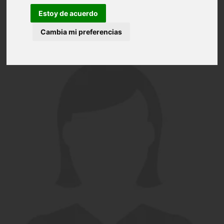
Estoy de acuerdo
Cambia mi preferencias