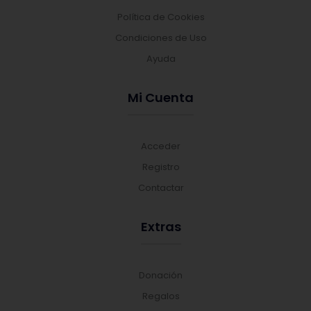
Política de Cookies
Condiciones de Uso
Ayuda
Mi Cuenta
Acceder
Registro
Contactar
Extras
Donación
Regalos