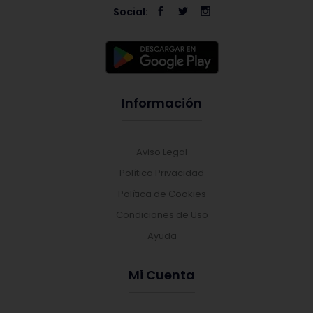
Social:
Información
Aviso Legal
Política Privacidad
Política de Cookies
Condiciones de Uso
Ayuda
Mi Cuenta