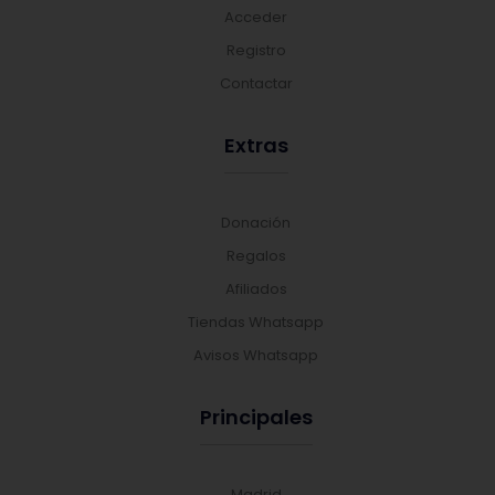
Acceder
Registro
Contactar
Extras
Donación
Regalos
Afiliados
Tiendas Whatsapp
Avisos Whatsapp
Principales
Madrid