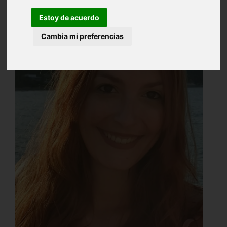
Estoy de acuerdo
Cambia mi preferencias