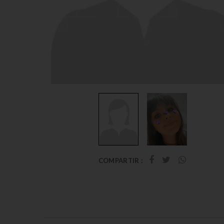
COMPARTIR :