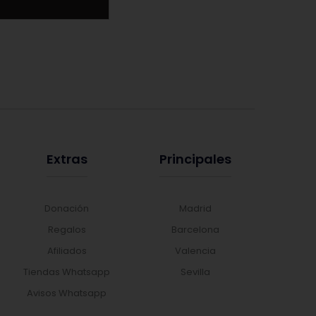
Extras
Principales
Donación
Madrid
Regalos
Barcelona
Afiliados
Valencia
Tiendas Whatsapp
Sevilla
Avisos Whatsapp