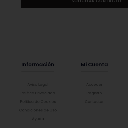
SOLICITAR CONTACTO
Información
Mi Cuenta
Aviso Legal
Acceder
Política Privacidad
Registro
Política de Cookies
Contactar
Condiciones de Uso
Ayuda