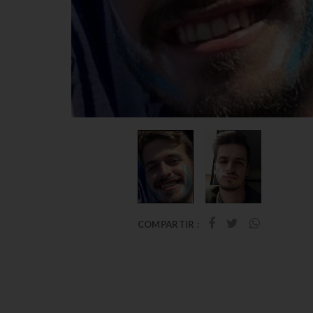
COMPARTIR :