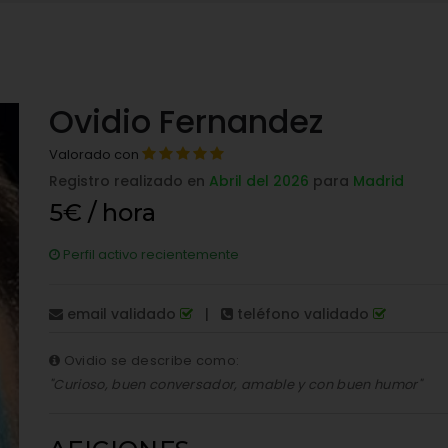
Ovidio Fernandez
Valorado con
Registro realizado en
Abril del 2026
para
Madrid
5€ / hora
Perfil activo recientemente
email validado
|
teléfono validado
Ovidio se describe como:
"Curioso, buen conversador, amable y con buen humor"