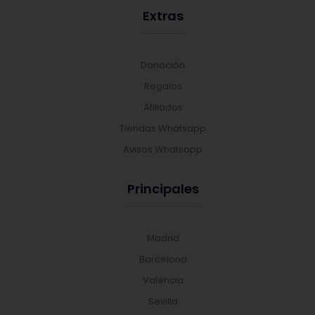
Extras
Donación
Regalos
Afiliados
Tiendas Whatsapp
Avisos Whatsapp
Principales
Madrid
Barcelona
Valencia
Sevilla