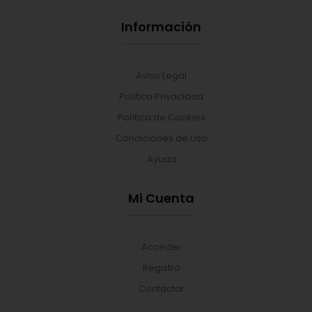
Información
Aviso Legal
Política Privacidad
Política de Cookies
Condiciones de Uso
Ayuda
Mi Cuenta
Acceder
Registro
Contactar