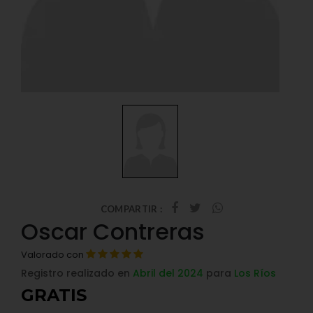
COMPARTIR :
Oscar Contreras
Valorado con
Registro realizado en
Abril del 2024
para
Los Ríos
GRATIS