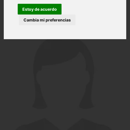
Estoy de acuerdo
Cambia mi preferencias