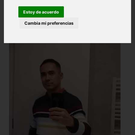
Estoy de acuerdo
Cambia mi preferencias