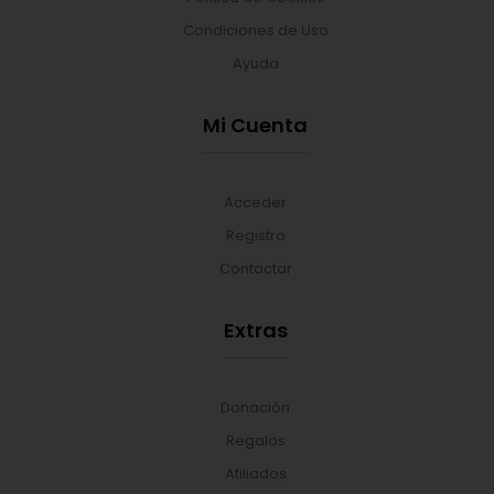
Condiciones de Uso
Ayuda
Mi Cuenta
Acceder
Registro
Contactar
Extras
Donación
Regalos
Afiliados