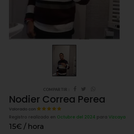
COMPARTIR :
Nodier Correa Perea
Valorado con
Registro realizado en
Octubre del 2024
para
Vizcaya
15€ / hora