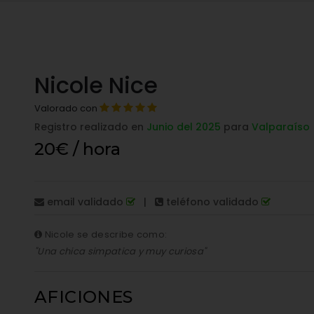
Nicole Nice
Valorado con
Registro realizado en
Junio del 2025
para
Valparaíso
20€ / hora
email validado
|
teléfono validado
Nicole se describe como:
"Una chica simpatica y muy curiosa"
AFICIONES