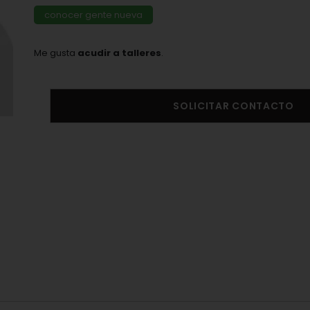
conocer gente nueva
Me gusta
acudir a talleres
.
SOLICITAR CONTACTO