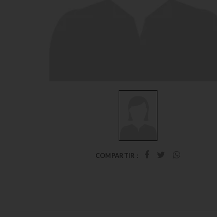
COMPARTIR :