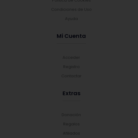
Política de Cookies
Condiciones de Uso
Ayuda
Mi Cuenta
Acceder
Registro
Contactar
Extras
Donación
Regalos
Afiliados