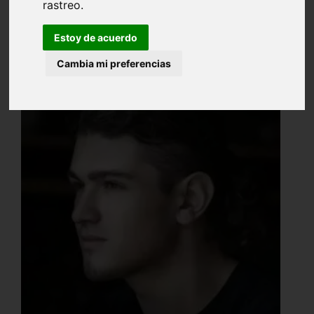
rastreo.
Estoy de acuerdo
Cambia mi preferencias