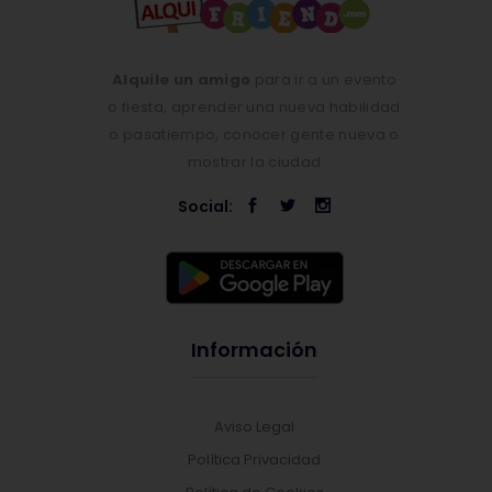
Alquile un amigo
para ir a un evento
o fiesta, aprender una nueva habilidad
o pasatiempo, conocer gente nueva o
mostrar la ciudad
Social:
Información
Aviso Legal
Política Privacidad