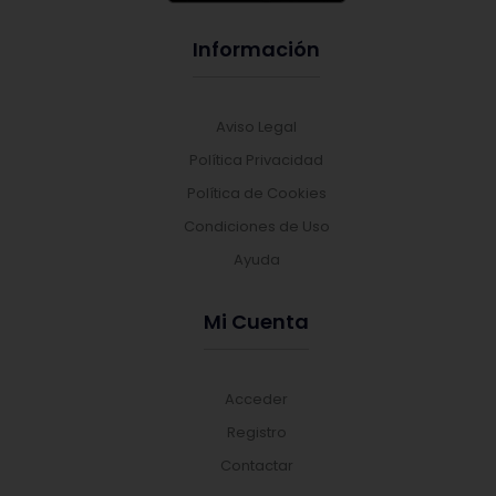
Información
Aviso Legal
Política Privacidad
Política de Cookies
Condiciones de Uso
Ayuda
Mi Cuenta
Acceder
Registro
Contactar