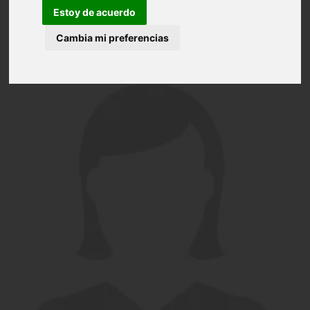
Estoy de acuerdo
Cambia mi preferencias