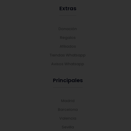
Extras
Donación
Regalos
Afiliados
Tiendas Whatsapp
Avisos Whatsapp
Principales
Madrid
Barcelona
Valencia
Sevilla