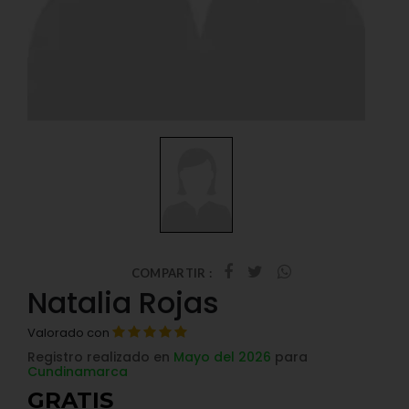
COMPARTIR :
Natalia Rojas
Valorado con
Registro realizado en
Mayo del 2026
para
Cundinamarca
GRATIS